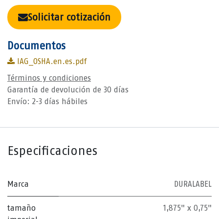
Solicitar cotización
Documentos
IAG_OSHA.en.es.pdf
Términos y condiciones
Garantía de devolución de 30 días
Envío: 2-3 días hábiles
Especificaciones
Marca
DURALABEL
tamaño
1,875" x 0,75"