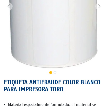
ETIQUETA ANTIFRAUDE COLOR BLANCO
PARA IMPRESORA TORO
Material especialmente formulado:
el material se