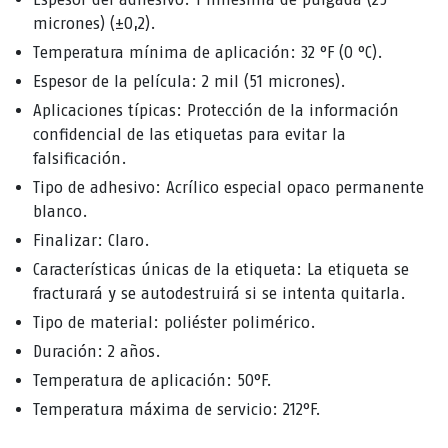
micrones) (±0,2).
Temperatura mínima de aplicación: 32 °F (0 °C).
Espesor de la película: 2 mil (51 micrones).
Aplicaciones típicas: Protección de la información
confidencial de las etiquetas para evitar la
falsificación.
Tipo de adhesivo: Acrílico especial opaco permanente
blanco.
Finalizar: Claro.
Características únicas de la etiqueta: La etiqueta se
fracturará y se autodestruirá si se intenta quitarla.
Tipo de material: poliéster polimérico.
Duración: 2 años.
Temperatura de aplicación: 50°F.
Temperatura máxima de servicio: 212°F.