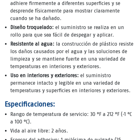
adhiere firmemente a diferentes superficies y se
desprende físicamente para mostrar claramente
cuando se ha dañado.
Diseño troquelado:
el suministro se realiza en un
rollo para que sea fácil de despegar y aplicar.
Resistente al agua:
la construcción de plástico resiste
los daños causados ​​por el agua y las soluciones de
limpieza y se mantiene fuerte en una variedad de
temperaturas en interiores y exteriores.
Uso en interiores y exteriores:
el suministro
permanece intacto y legible en una variedad de
temperaturas y superficies en interiores y exteriores.
Especificaciones:
Rango de temperatura de servicio: 30 °F a 212 °F (-1 °C
a 100 °C).
Vida al aire libre: 2 años.
Espesor del adhesivo: 1 milésima de pulgada (25