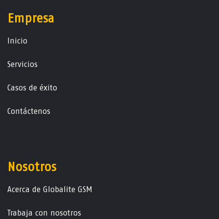
Empresa
Ini​ci​o
Servicios
Casos de éxito
Contáctenos
Nosotros
Acerca de Globalite GSM
Trabaja con nosotros