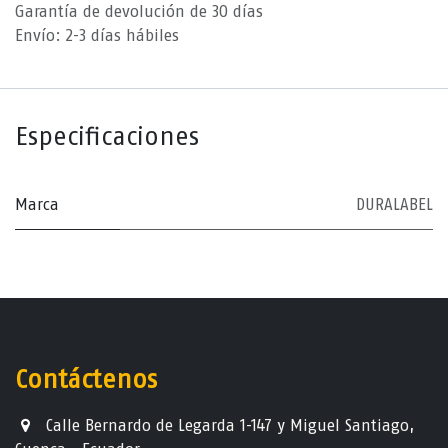
Garantía de devolución de 30 días
Envío: 2-3 días hábiles
Especificaciones
Marca
DURALABEL
Contáctenos
Calle Bernardo de Legarda 1-147 y Miguel Santiago,