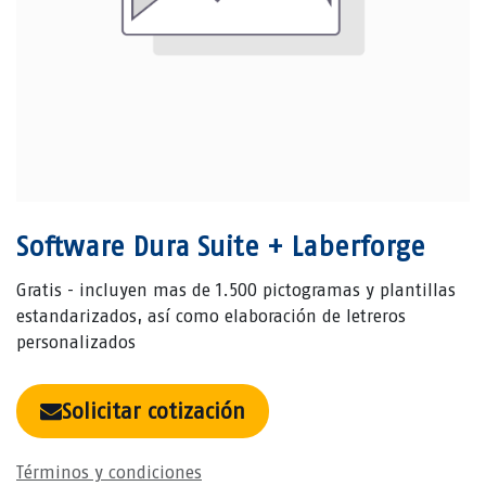
Software Dura Suite + Laberforge
Gratis - incluyen mas de 1.500 pictogramas y plantillas
estandarizados, así como elaboración de letreros
personalizados
Solicitar cotización
Términos y condiciones