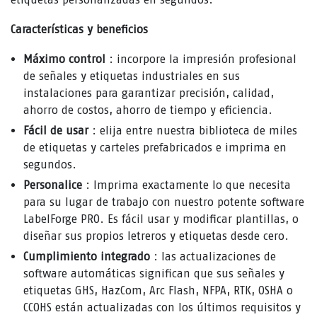
Características y beneficios
Máximo control
: incorpore la impresión profesional
de señales y etiquetas industriales en sus
instalaciones para garantizar precisión, calidad,
ahorro de costos, ahorro de tiempo y eficiencia.
Fácil de usar
: elija entre nuestra biblioteca de miles
de etiquetas y carteles prefabricados e imprima en
segundos.
Personalice
: Imprima exactamente lo que necesita
para su lugar de trabajo con nuestro potente software
LabelForge PRO. Es fácil usar y modificar plantillas, o
diseñar sus propios letreros y etiquetas desde cero.
Cumplimiento integrado
: las actualizaciones de
software automáticas significan que sus señales y
etiquetas GHS, HazCom, Arc Flash, NFPA, RTK, OSHA o
CCOHS están actualizadas con los últimos requisitos y