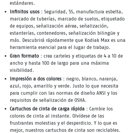
estándares.
Infinitos usos
: Seguridad, 5S, manufactura esbelta,
marcado de tuberías, marcado de suelos, etiquetado
de equipos, señalización aérea, señalización,
estanterías, contenedores, señalización bilingüe y
más. Descubrirá rápidamente que Kodiak Max es una
herramienta esencial para el lugar de trabajo.
Gran formato
: crea carteles y etiquetas de 4 a 10 de
ancho y hasta 100 de largo para una máxima
visibilidad.
Impresión a dos colores
: negro, blanco, naranja,
azul, rojo, amarillo y verde. Justo lo que necesita
para cumplir con las normas de diseño ANSI y los
requisitos de señalización de OSHA.
Cartuchos de cinta de carga rápida
: Cambie los
colores de cinta al instante. Olvídese de las
frustrantes molestias y el desperdicio. Y lo que es
mejor, nuestros cartuchos de cinta son reciclables.