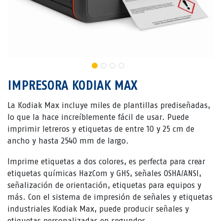
IMPRESORA KODIAK MAX
La Kodiak Max incluye miles de plantillas prediseñadas,
lo que la hace increíblemente fácil de usar. Puede
imprimir letreros y etiquetas de entre 10 y 25 cm de
ancho y hasta 2540 mm de largo.
Imprime etiquetas a dos colores, es perfecta para crear
etiquetas químicas HazCom y GHS, señales OSHA/ANSI,
señalización de orientación, etiquetas para equipos y
más. Con el sistema de impresión de señales y etiquetas
industriales Kodiak Max, puede producir señales y
etiquetas personalizadas en segundos.