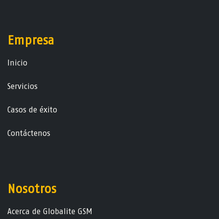
Empresa
Ini​ci​o
Servicios
Casos de éxito
Contáctenos
Nosotros
Acerca de Globalite GSM