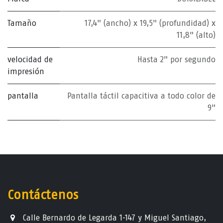
Tamaño
17,4" (ancho) x 19,5" (profundidad) x
11,8" (alto)
velocidad de
Hasta 2" por segundo
impresión
pantalla
Pantalla táctil capacitiva a todo color de
9"
Contáctenos
Calle Bernardo de Legarda 1-147 y Miguel Santiago,