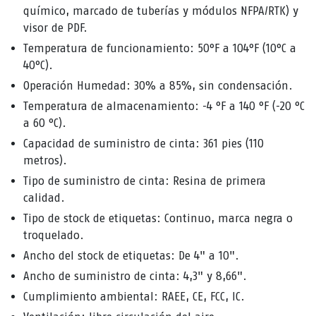
químico, marcado de tuberías y módulos NFPA/RTK) y
visor de PDF.
Temperatura de funcionamiento: 50°F a 104°F (10°C a
40°C).
Operación Humedad: 30% a 85%, sin condensación.
Temperatura de almacenamiento: -4 °F a 140 °F (-20 °C
a 60 °C).
Capacidad de suministro de cinta: 361 pies (110
metros).
Tipo de suministro de cinta: Resina de primera
calidad.
Tipo de stock de etiquetas: Continuo, marca negra o
troquelado.
Ancho del stock de etiquetas: De 4" a 10".
Ancho de suministro de cinta: 4,3" y 8,66".
Cumplimiento ambiental: RAEE, CE, FCC, IC.