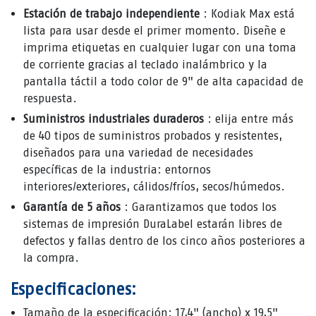
Estación de trabajo independiente
: Kodiak Max está
lista para usar desde el primer momento. Diseñe e
imprima etiquetas en cualquier lugar con una toma
de corriente gracias al teclado inalámbrico y la
pantalla táctil a todo color de 9" de alta capacidad de
respuesta.
Suministros industriales duraderos
: elija entre más
de 40 tipos de suministros probados y resistentes,
diseñados para una variedad de necesidades
específicas de la industria: entornos
interiores/exteriores, cálidos/fríos, secos/húmedos.
Garantía de 5 años
: Garantizamos que todos los
sistemas de impresión DuraLabel estarán libres de
defectos y fallas dentro de los cinco años posteriores a
la compra.
Especificaciones:
Tamaño de la especificación: 17,4" (ancho) x 19,5"