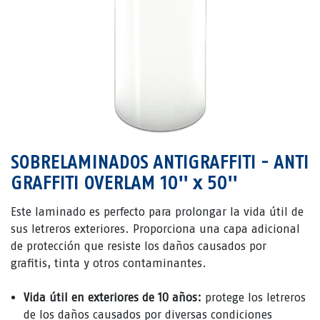
SOBRELAMINADOS ANTIGRAFFITI - ANTI
GRAFFITI OVERLAM 10'' x 50''
Este laminado es perfecto para prolongar la vida útil de
sus letreros exteriores. Proporciona una capa adicional
de protección que resiste los daños causados ​​por
grafitis, tinta y otros contaminantes.
Vida útil en exteriores de 10 años:
protege los letreros
de los daños causados ​​por diversas condiciones