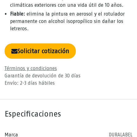
climáticas exteriores con una vida útil de 10 años.
Fiable:
elimina la pintura en aerosol y el rotulador
permanente con alcohol isopropílico sin dañar los
letreros.
Solicitar cotización
Términos y condiciones
Garantía de devolución de 30 días
Envío: 2-3 días hábiles
Especificaciones
Marca
DURALABEL