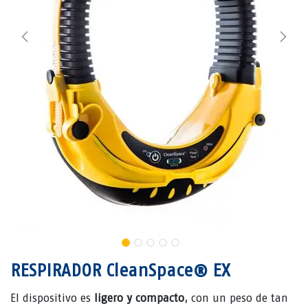
RESPIRADOR CleanSpace® EX
El dispositivo es
ligero y compacto
, con un peso de tan