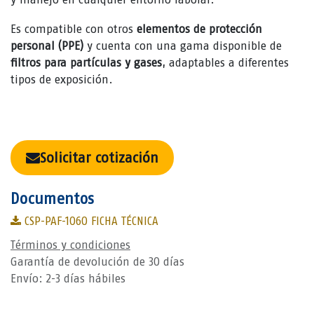
Es compatible con otros
elementos de protección
personal (PPE)
y cuenta con una gama disponible de
filtros para partículas y gases
, adaptables a diferentes
tipos de exposición.
Solicitar cotización
Documentos
CSP-PAF-1060 FICHA TÉCNICA
Términos y condiciones
Garantía de devolución de 30 días
Envío: 2-3 días hábiles