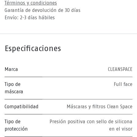
Términos y condiciones
Garantía de devolución de 30 días
Envío: 2-3 días hábiles
Especificaciones
Marca
CLEANSPACE
Tipo de
Full face
máscara
Compatibilidad
Máscaras y filtros Clean Space
Tipo de
Presión positiva con sello de silicona
protección
en el visor