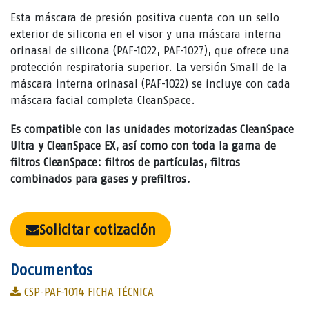
Esta máscara de presión positiva cuenta con un sello
exterior de silicona en el visor y una máscara interna
orinasal de silicona (PAF-1022, PAF-1027), que ofrece una
protección respiratoria superior. La versión Small de la
máscara interna orinasal (PAF-1022) se incluye con cada
máscara facial completa CleanSpace.
Es compatible con las unidades motorizadas CleanSpace
Ultra y CleanSpace EX, así como con toda la gama de
filtros CleanSpace: filtros de partículas, filtros
combinados para gases y prefiltros.
Solicitar cotización
Documentos
CSP-PAF-1014 FICHA TÉCNICA