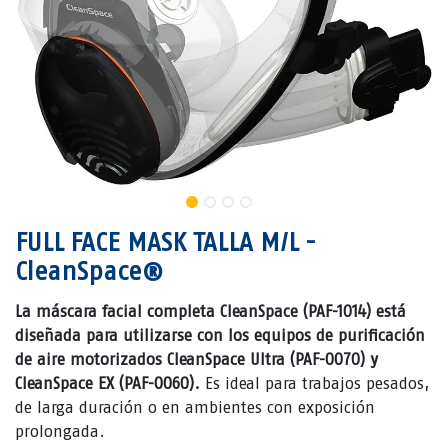
FULL FACE MASK TALLA M/L -
CleanSpace®
La máscara facial completa CleanSpace (PAF-1014) está
diseñada para utilizarse con los equipos de purificación
de aire motorizados CleanSpace Ultra (PAF-0070) y
CleanSpace EX (PAF-0060).
Es ideal para trabajos pesados,
de larga duración o en ambientes con exposición
prolongada.