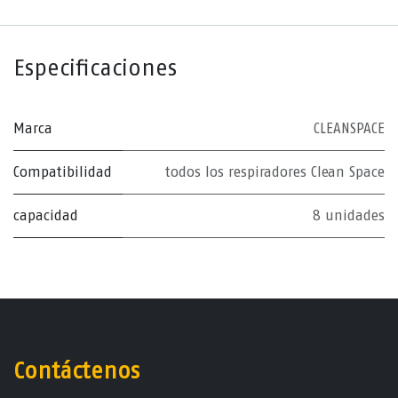
Especificaciones
Marca
CLEANSPACE
Compatibilidad
todos los respiradores Clean Space
capacidad
8 unidades
Contáctenos