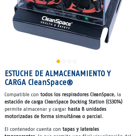
ESTUCHE DE ALMACENAMIENTO Y
CARGA CleanSpace®
Compatible con
todos los respiradores CleanSpace
, la
estación de carga CleanSpace Docking Station (CS3014)
permite almacenar y cargar
hasta 8 unidades
motorizadas de forma simultánea o parcial
.
El contenedor cuenta con
tapas y laterales