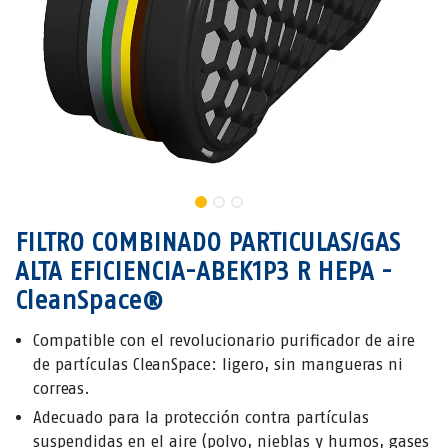
FILTRO COMBINADO PARTICULAS/GAS
ALTA EFICIENCIA-ABEK1P3 R HEPA -
CleanSpace®
Compatible con el revolucionario purificador de aire
de partículas CleanSpace: ligero, sin mangueras ni
correas.
Adecuado para la protección contra partículas
suspendidas en el aire (polvo, nieblas y humos, gases