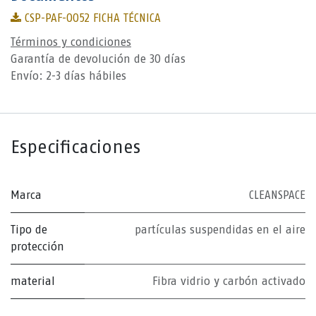
CSP-PAF-0052 FICHA TÉCNICA
Términos y condiciones
Garantía de devolución de 30 días
Envío: 2-3 días hábiles
Especificaciones
Marca
CLEANSPACE
Tipo de
partículas suspendidas en el aire
protección
material
Fibra vidrio y carbón activado