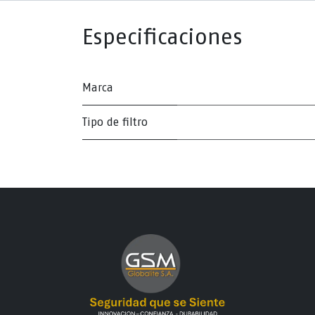
Especificaciones
Marca
Tipo de filtro