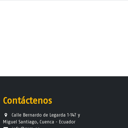
Contáctenos
Calle Bernardo de Legarda 1-147 y
Miguel Santiago, Cuenca - Ecuador