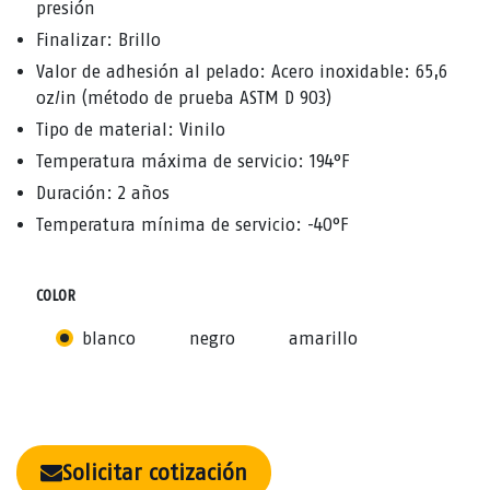
presión
Finalizar: Brillo
Valor de adhesión al pelado: Acero inoxidable: 65,6
oz/in (método de prueba ASTM D 903)
Tipo de material: Vinilo
Temperatura máxima de servicio: 194°F
Duración: 2 años
Temperatura mínima de servicio: -40°F
COLOR
blanco
negro
amarillo
Solicitar cotización