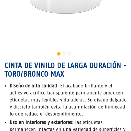
CINTA DE VINILO DE LARGA DURACIÓN -
TORO/BRONCO MAX
Diseño de alta calidad:
El acabado brillante y el
adhesivo acrílico transparente permanente producen
etiquetas muy legibles y duraderas. Su diseño delgado
y discreto también evita la acumulación de humedad,
lo que reduce el desprendimiento.
Uso en interiores y exteriores:
las etiquetas
permanecen intactas en una variedad de superficies y