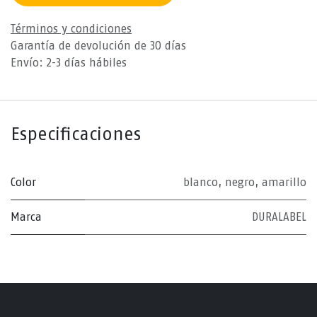
Términos y condiciones
Garantía de devolución de 30 días
Envío: 2-3 días hábiles
Especificaciones
Color
blanco
,
negro
,
amarillo
Marca
DURALABEL