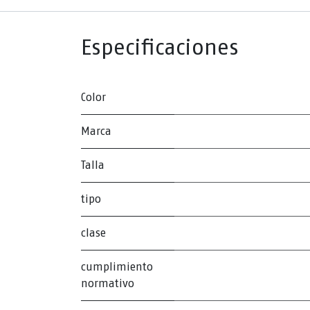
Especificaciones
Color
Marca
Talla
tipo
clase
cumplimiento
normativo