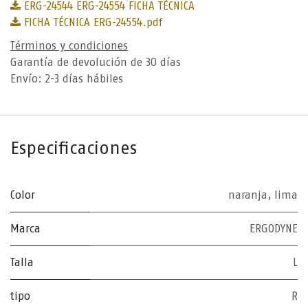
ERG-24544 ERG-24554 FICHA TÉCNICA
FICHA TÉCNICA ERG-24554.pdf
Términos y condiciones
Garantía de devolución de 30 días
Envío: 2-3 días hábiles
Especificaciones
Color
naranja
,
lima
Marca
ERGODYNE
Talla
L
tipo
R