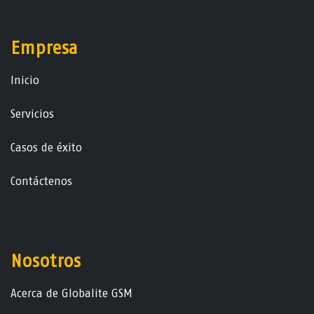
Empresa
Ini​ci​o
Servicios
Casos de éxito
Contáctenos
Nosotros
Acerca de Globalite GSM