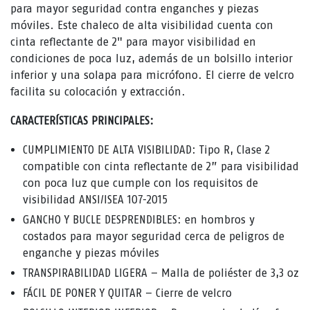
para mayor seguridad contra enganches y piezas
móviles. Este chaleco de alta visibilidad cuenta con
cinta reflectante de 2" para mayor visibilidad en
condiciones de poca luz, además de un bolsillo interior
inferior y una solapa para micrófono. El cierre de velcro
facilita su colocación y extracción.
CARACTERÍSTICAS PRINCIPALES:
CUMPLIMIENTO DE ALTA VISIBILIDAD: Tipo R, Clase 2
compatible con cinta reflectante de 2” para visibilidad
con poca luz que cumple con los requisitos de
visibilidad ANSI/ISEA 107-2015
GANCHO Y BUCLE DESPRENDIBLES: en hombros y
costados para mayor seguridad cerca de peligros de
enganche y piezas móviles
TRANSPIRABILIDAD LIGERA – Malla de poliéster de 3,3 oz
FÁCIL DE PONER Y QUITAR – Cierre de velcro