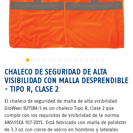
CHALECO DE SEGURIDAD DE ALTA
VISIBILIDAD CON MALLA DESPRENDIBLE
- TIPO R, CLASE 2
El chaleco de seguridad de malla de alta visibilidad
GloWear 8215BA-S es un chaleco Tipo R, Clase 2 que
cumple con los requisitos de visibilidad de la norma
ANSI/ISEA 107-2015. Está fabricado con malla de poliéster
de 3.3 oz con cierre de velcro en hombros y laterales