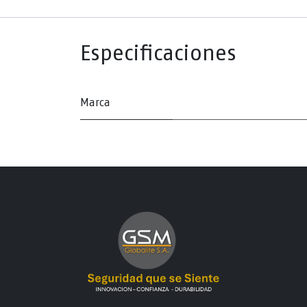
Especificaciones
Marca