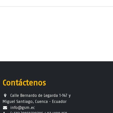
Contáctenos
Calle Bernardo de Legarda 1-147 y
Miguel Santiago, Cuenca - Ecuador
info@gsm.ec​