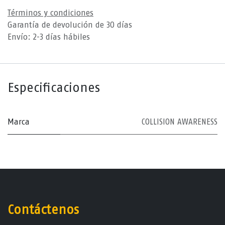
Términos y condiciones
Garantía de devolución de 30 días
Envío: 2-3 días hábiles
Especificaciones
Marca
COLLISION AWARENESS
Contáctenos