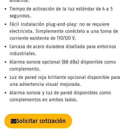
amarilla.
Tiempo de activación de la luz estándar de 4 a 5
segundos.
Fácil instalación plug-and-play: no se requiere
electricista. Simplemente conéctelo a una toma de
corriente existente de 110/120 V.
Carcasa de acero duradera diseñada para entornos
industriales.
Alarma sonora opcional (88 dBa) disponible como
complemento.
Luz de pared roja brillante opcional disponible para
una advertencia visual mejorada.
Alarma sonora y luz de pared disponibles como
complementos en ambos lados.
Solicitar cotización