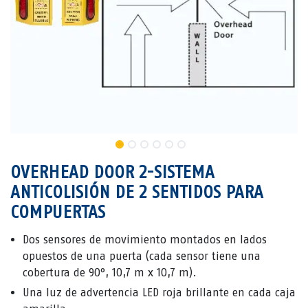
OVERHEAD DOOR 2-SISTEMA
ANTICOLISIÓN DE 2 SENTIDOS PARA
COMPUERTAS
Dos sensores de movimiento montados en lados
opuestos de una puerta (cada sensor tiene una
cobertura de 90°, 10,7 m x 10,7 m).
Una luz de advertencia LED roja brillante en cada caja