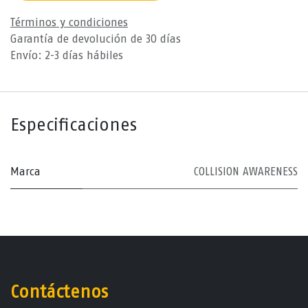
Términos y condiciones
Garantía de devolución de 30 días
Envío: 2-3 días hábiles
Especificaciones
Marca
COLLISION AWARENESS
Contáctenos