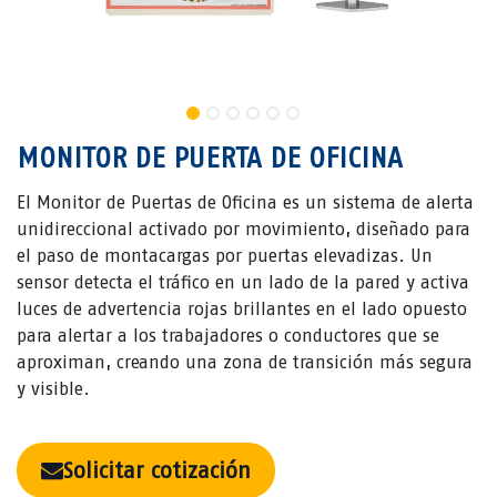
MONITOR DE PUERTA DE OFICINA
El Monitor de Puertas de Oficina es un sistema de alerta
unidireccional activado por movimiento, diseñado para
el paso de montacargas por puertas elevadizas. Un
sensor detecta el tráfico en un lado de la pared y activa
luces de advertencia rojas brillantes en el lado opuesto
para alertar a los trabajadores o conductores que se
aproximan, creando una zona de transición más segura
y visible.
Solicitar cotización