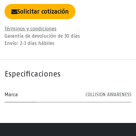
Solicitar cotización
Términos y condiciones
Garantía de devolución de 30 días
Envío: 2-3 días hábiles
Especificaciones
Marca
COLLISION AWARENESS