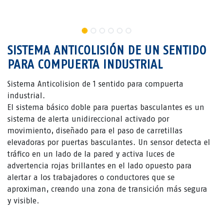
SISTEMA ANTICOLISIÓN DE UN SENTIDO
PARA COMPUERTA INDUSTRIAL
Sistema Anticolision de 1 sentido para compuerta
industrial.
El sistema básico doble para puertas basculantes es un
sistema de alerta unidireccional activado por
movimiento, diseñado para el paso de carretillas
elevadoras por puertas basculantes. Un sensor detecta el
tráfico en un lado de la pared y activa luces de
advertencia rojas brillantes en el lado opuesto para
alertar a los trabajadores o conductores que se
aproximan, creando una zona de transición más segura
y visible.