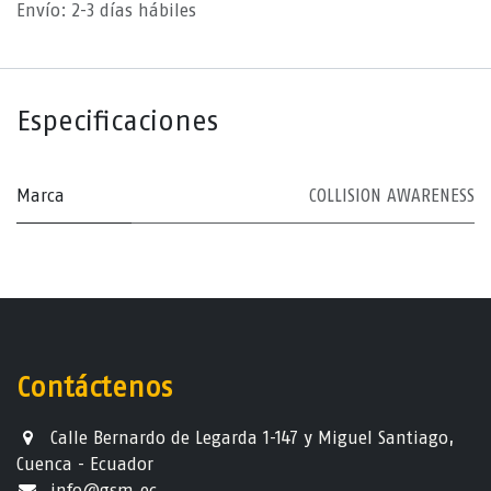
Envío: 2-3 días hábiles
Especificaciones
Marca
COLLISION AWARENESS
Contáctenos
Calle Bernardo de Legarda 1-147 y Miguel Santiago,
Cuenca - Ecuador
info@gsm.ec​