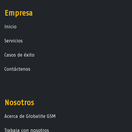
Empresa
Ini​ci​o
Servicios
Casos de éxito
Contáctenos
Nosotros
Acerca de Globalite GSM
Trabaja con nosotros