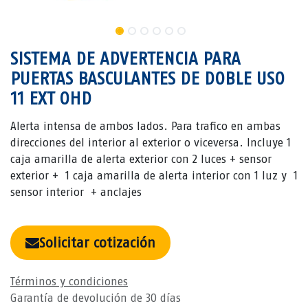
SISTEMA DE ADVERTENCIA PARA
PUERTAS BASCULANTES DE DOBLE USO
11 EXT OHD
Alerta intensa de ambos lados. Para trafico en ambas
direcciones del interior al exterior o viceversa. Incluye 1
caja amarilla de alerta exterior con 2 luces + sensor
exterior + 1 caja amarilla de alerta interior con 1 luz y 1
sensor interior + anclajes
Solicitar cotización
Términos y condiciones
Garantía de devolución de 30 días