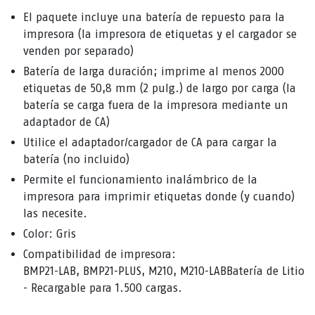
El paquete incluye una batería de repuesto para la
impresora (la impresora de etiquetas y el cargador se
venden por separado)
Batería de larga duración; imprime al menos 2000
etiquetas de 50,8 mm (2 pulg.) de largo por carga (la
batería se carga fuera de la impresora mediante un
adaptador de CA)
Utilice el adaptador/cargador de CA para cargar la
batería (no incluido)
Permite el funcionamiento inalámbrico de la
impresora para imprimir etiquetas donde (y cuando)
las necesite.
Color: Gris
Compatibilidad de impresora:
BMP21-LAB, BMP21-PLUS, M210, M210-LABBatería de Litio
- Recargable para 1.500 cargas.