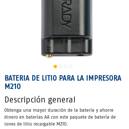
BATERIA DE LITIO PARA LA IMPRESORA
M210
Descripción general
Obtenga una mayor duración de la batería y ahorre
dinero en baterías AA con este paquete de batería de
iones de litio recargable M210.