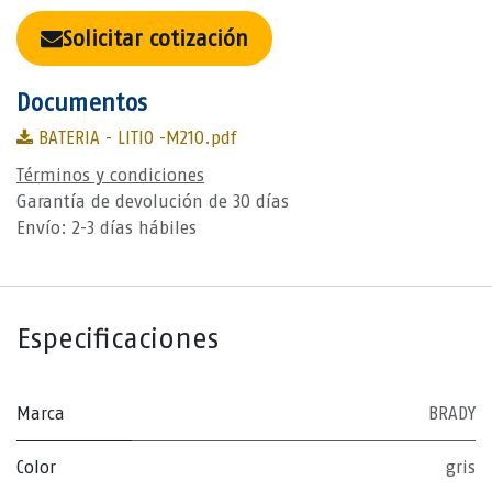
Solicitar cotización
Documentos
BATERIA - LITIO -M210.pdf
Términos y condiciones
Garantía de devolución de 30 días
Envío: 2-3 días hábiles
Especificaciones
Marca
BRADY
Color
gris