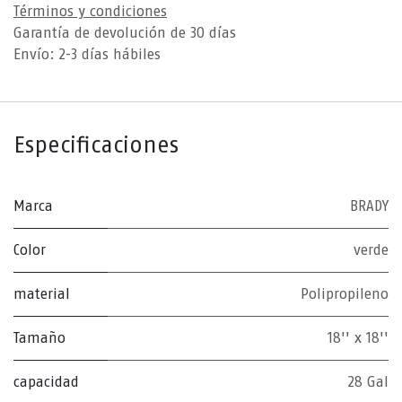
Términos y condiciones
Garantía de devolución de 30 días
Envío: 2-3 días hábiles
Especificaciones
Marca
BRADY
Color
verde
material
Polipropileno
Tamaño
18'' x 18''
capacidad
28 Gal