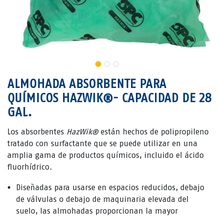
ALMOHADA ABSORBENTE PARA
QUÍMICOS HAZWIK®- CAPACIDAD DE 28
GAL.
Los absorbentes
HazWik®
están hechos de polipropileno
tratado con surfactante que se puede utilizar en una
amplia gama de productos químicos, incluido el ácido
fluorhídrico.
Diseñadas para usarse en espacios reducidos, debajo
de válvulas o debajo de maquinaria elevada del
suelo, las almohadas proporcionan la mayor