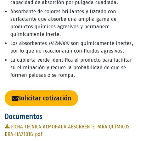
capacidad de absorción por pulgada cuadrada.
Absorbente de colores brillantes y tratado con
surfactante que absorbe una amplia gama de
productos químicos agresivos y permanece
químicamente inerte.
Los absorbentes
HAZWIK®
son químicamente inertes,
por lo que no reaccionarán con fluidos agresivos.
La cubierta verde identifica el producto para facilitar
su eliminación y reduce la probabilidad de que se
formen pelusas o se rompa.
Solicitar cotización
Documentos
FICHA TÉCNICA ALMOHADA ABSORBENTE PARA QUÍMICOS
BRA-HAZ1818.pdf