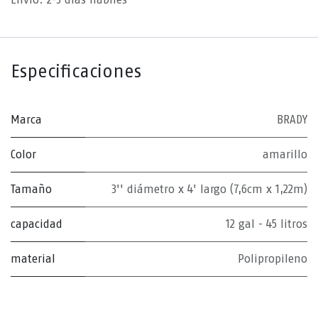
Especificaciones
Marca
BRADY
Color
amarillo
Tamaño
3'' diámetro x 4' largo (7,6cm x 1,22m)
capacidad
12 gal - 45 litros
material
Polipropileno