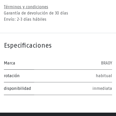
Términos y condiciones
Garantía de devolución de 30 días
Envío: 2-3 días hábiles
Especificaciones
Marca
BRADY
rotación
habitual
disponibilidad
inmediata