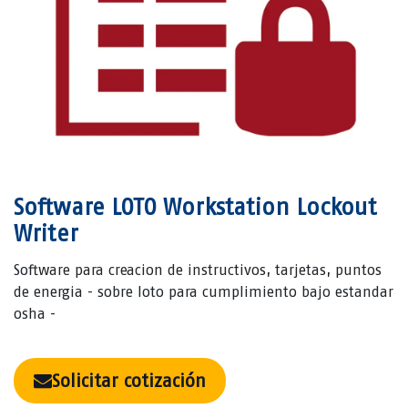
Software LOTO Workstation Lockout
Writer
Software para creacion de instructivos, tarjetas, puntos
de energia - sobre loto para cumplimiento bajo estandar
osha -
Solicitar cotización