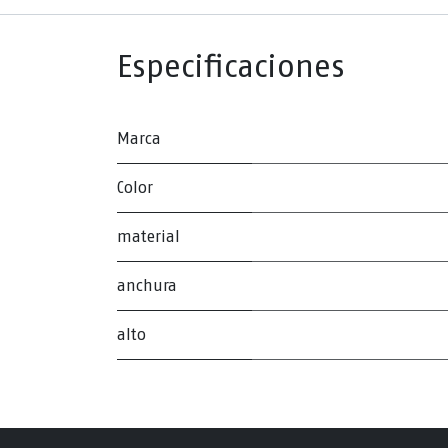
Especificaciones
Marca
Color
material
anchura
alto