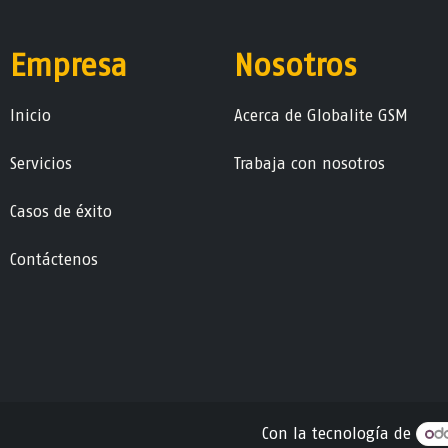
Empresa
Nosotros
Ini​ci​o
Acerca de Globalite GSM
Servicios
Trabaja con nosotros
Casos de éxito
Contáctenos
Con la tecnología de