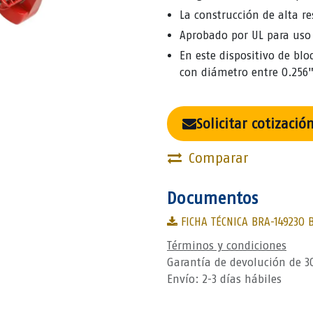
La construcción de alta re
Aprobado por UL para uso 
En este dispositivo de bl
con diámetro entre 0.256"
Solicitar cotizació
Comparar
Documentos
FICHA TÉCNICA BRA-149230 
Términos y condiciones
Garantía de devolución de 3
Envío: 2-3 días hábiles