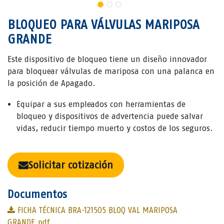
BLOQUEO PARA VÁLVULAS MARIPOSA
GRANDE
Este dispositivo de bloqueo tiene un diseño innovador
para bloquear válvulas de mariposa con una palanca en
la posición de Apagado.
Equipar a sus empleados con herramientas de
bloqueo y dispositivos de advertencia puede salvar
vidas, reducir tiempo muerto y costos de los seguros.
Solicitar cotización
Documentos
FICHA TÉCNICA BRA-121505 BLOQ VAL MARIPOSA
GRANDE.pdf