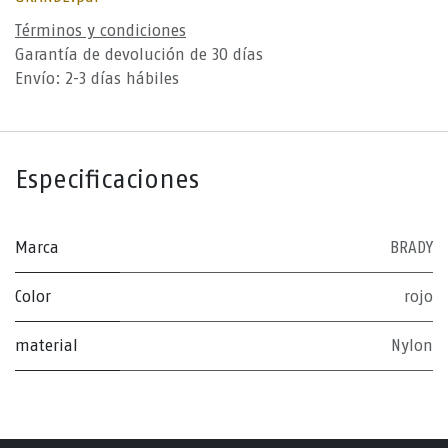
Términos y condiciones
Garantía de devolución de 30 días
Envío: 2-3 días hábiles
Especificaciones
Marca
BRADY
Color
rojo
material
Nylon