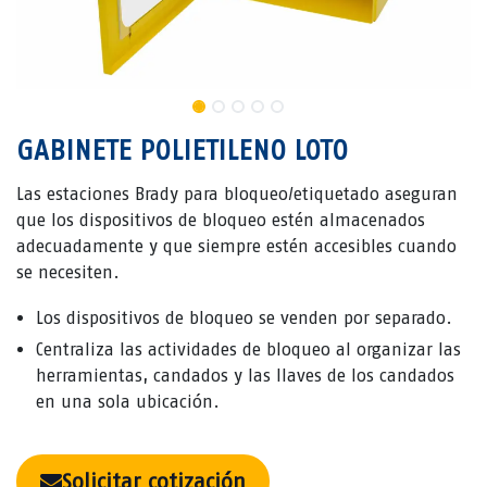
GABINETE POLIETILENO LOTO
Las estaciones Brady para bloqueo/etiquetado aseguran
que los dispositivos de bloqueo estén almacenados
adecuadamente y que siempre estén accesibles cuando
se necesiten.
Los dispositivos de bloqueo se venden por separado.
Centraliza las actividades de bloqueo al organizar las
herramientas, candados y las llaves de los candados
en una sola ubicación.
Solicitar cotización