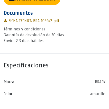
Documentos
FICHA TECNICA BRA-105942.pdf
Términos y condiciones
Garantía de devolución de 30 días
Envío: 2-3 días hábiles
Especificaciones
Marca
BRADY
Color
amarillo