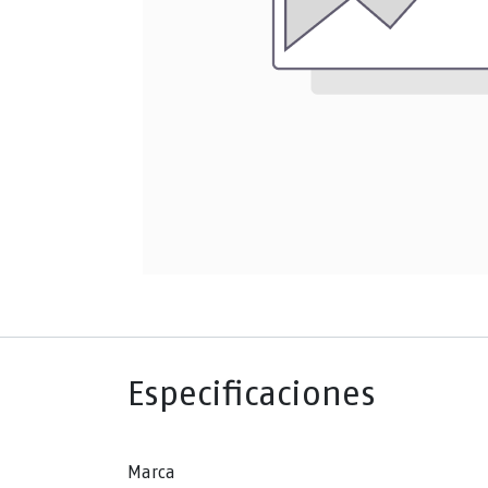
Especificaciones
Marca