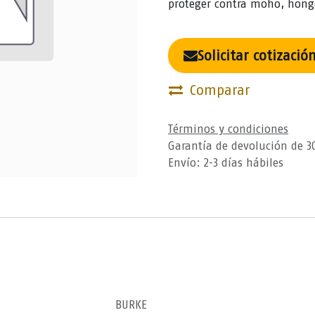
proteger contra moho, hong
Solicitar cotizació
Comparar
Términos y condiciones
Garantía de devolución de 3
Envío: 2-3 días hábiles
BURKE