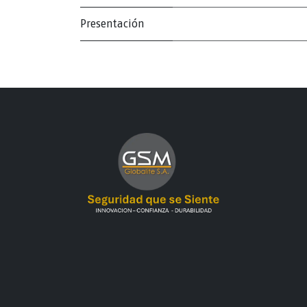
Presentación