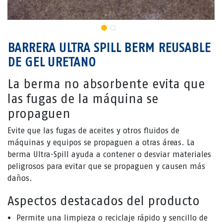
BARRERA ULTRA SPILL BERM REUSABLE
DE GEL URETANO
La berma no absorbente evita que
las fugas de la máquina se
propaguen
Evite que las fugas de aceites y otros fluidos de
máquinas y equipos se propaguen a otras áreas. La
berma Ultra-Spill ayuda a contener o desviar materiales
peligrosos para evitar que se propaguen y causen más
daños.
Aspectos destacados del producto
Permite una limpieza o reciclaje rápido y sencillo de