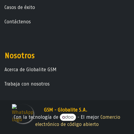
Casos de éxito
Contáctenos
Nosotros
Acerca de Globalite GSM
Trabaja con nosotros
GSM - Globalite S.A.
Con la tecnología de
- El mejor
Comercio
electrónico de código abierto