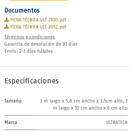
Documentos
FICHA TÉCNICA ULT-2100.pdf
FICHA TÉCNICA ULT-2052.pdf
Términos y condiciones
Garantía de devolución de 30 días
Envío: 2-3 días hábiles
Especificaciones
Tamaño
3 m largo x 5,8 cm ancho x 3,5cm alto
,
3
m largo x 10 cm ancho x 6 cm alto
Marca
ULTRATECH