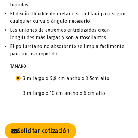
líquidos.
El diseño flexible de uretano se doblará para seguir
cualquier curva o ángulo necesario.
Las uniones de extremos entrelazados crean
longitudes más largas y son autosellantes.
El poliuretano no absorbente se limpia fácilmente
para un uso repetido.
TAMAÑO
3 m largo x 5,8 cm ancho x 3,5cm alto
3 m largo x 10 cm ancho x 6 cm alto
Solicitar cotización