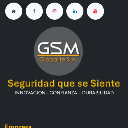
Empresa