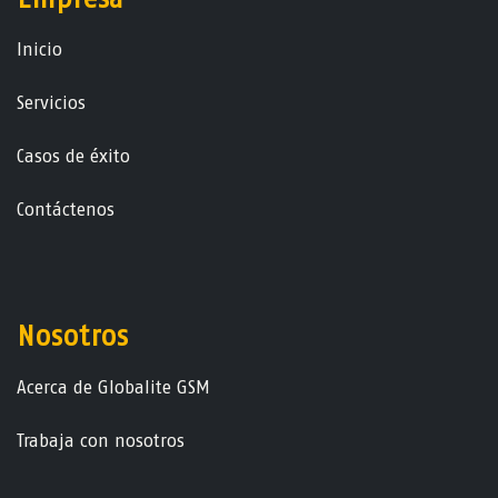
Ini​ci​o
Servicios
Casos de éxito
Contáctenos
Nosotros
Acerca de Globalite GSM
Trabaja con nosotros