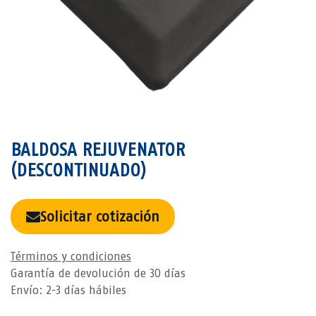
BALDOSA REJUVENATOR
(DESCONTINUADO)
Solicitar cotización
Términos y condiciones
Garantía de devolución de 30 días
Envío: 2-3 días hábiles