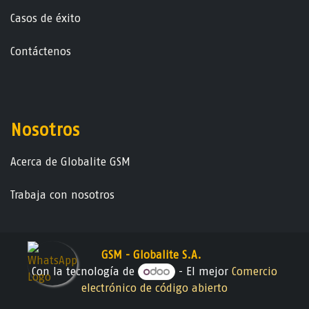
Casos de éxito
Contáctenos
Nosotros
Acerca de Globalite GSM
Trabaja con nosotros
GSM - Globalite S.A.
Con la tecnología de
- El mejor
Comercio
electrónico de código abierto