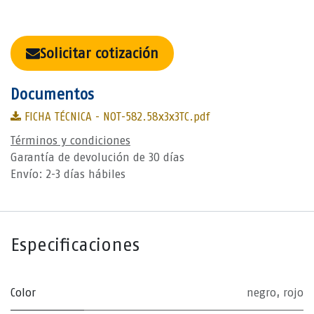
Solicitar cotización
Documentos
FICHA TÉCNICA - NOT-582.58x3x3TC.pdf
Términos y condiciones
Garantía de devolución de 30 días
Envío: 2-3 días hábiles
Especificaciones
Color
negro
,
rojo