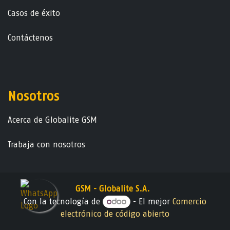
Casos de éxito
Contáctenos
Nosotros
Acerca de Globalite GSM
Trabaja con nosotros
GSM - Globalite S.A.
Con la tecnología de
- El mejor
Comercio
electrónico de código abierto