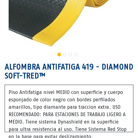
ALFOMBRA ANTIFATIGA 419 - DIAMOND
SOFT-TRED™
Piso Antifatiga nivel MEDIO con superficie y cuerpo
esponjado de color negro con bordes perfilados
amarillos, tipo diamante para traccion extra. USO
RECOMENDADO: PARA ESTACIONES DE TRABAJO LIGERO A
MEDIO. Tiene sistema Dynashield en la superficie
para ultra resistencia al uso. Tiene Sistema Red Stop
en la base para evitar deslizamiento.