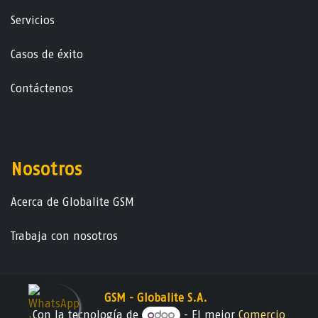
Servicios
Casos de éxito
Contáctenos
Nosotros
Acerca de Globalite GSM
Trabaja con nosotros
GSM - Globalite S.A.
Con la tecnología de
- El mejor
Comercio