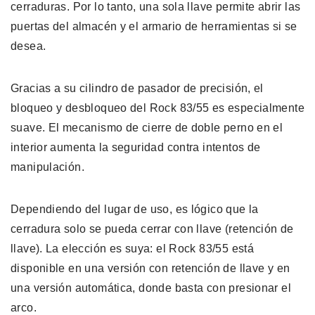
cerraduras. Por lo tanto, una sola llave permite abrir las
puertas del almacén y el armario de herramientas si se
desea.
Gracias a su cilindro de pasador de precisión, el
bloqueo y desbloqueo del Rock 83/55 es especialmente
suave. El mecanismo de cierre de doble perno en el
interior aumenta la seguridad contra intentos de
manipulación.
Dependiendo del lugar de uso, es lógico que la
cerradura solo se pueda cerrar con llave (retención de
llave). La elección es suya: el Rock 83/55 está
disponible en una versión con retención de llave y en
una versión automática, donde basta con presionar el
arco.