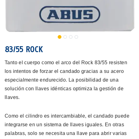
83/55 ROCK
Tanto el cuerpo como el arco del Rock 83/55 resisten
los intentos de forzar el candado gracias a su acero
especialmente endurecido. La posibilidad de una
solución con llaves idénticas optimiza la gestión de
llaves.
Como el cilindro es intercambiable, el candado puede
integrarse en un sistema de llaves iguales. En otras
palabras, solo se necesita una llave para abrir varias