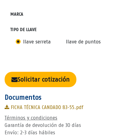
MARCA
TIPO DE LLAVE
llave serreta
llave de puntos
Solicitar cotización
Documentos
FICHA TÉCNICA CANDADO 83-55.pdf
Términos y condiciones
Garantía de devolución de 30 días
Envío: 2-3 días hábiles