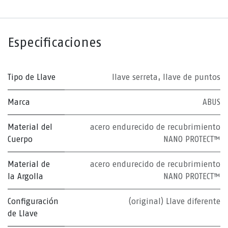
Especificaciones
Tipo de Llave
llave serreta
,
llave de puntos
Marca
ABUS
Material del
acero endurecido de recubrimiento
Cuerpo
NANO PROTECT™
Material de
acero endurecido de recubrimiento
la Argolla
NANO PROTECT™
Configuración
(original) Llave diferente
de Llave