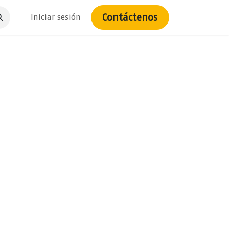
Contáctenos
Iniciar sesión