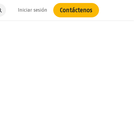
Contáctenos
Iniciar sesión