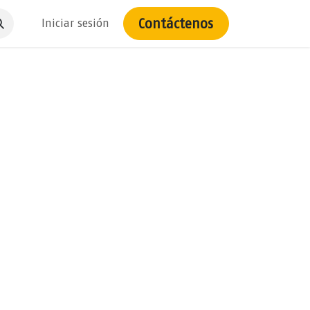
Contáctenos
Iniciar sesión