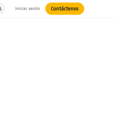
Contáctenos
Iniciar sesión