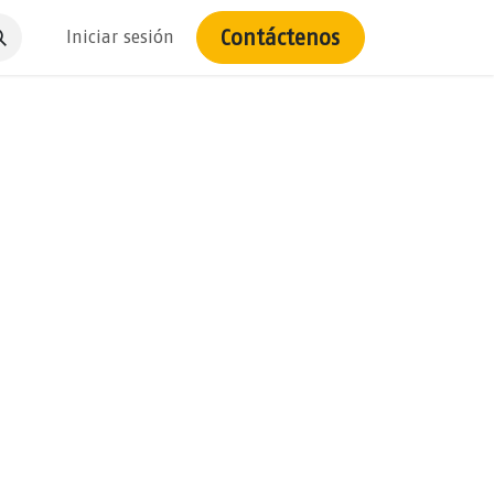
Contáctenos
Iniciar sesión