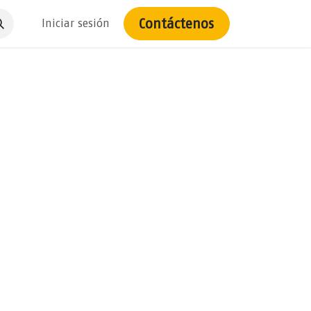
Contáctenos
Iniciar sesión