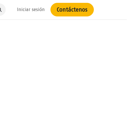
Contáctenos
Iniciar sesión