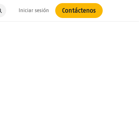
Contáctenos
Iniciar sesión