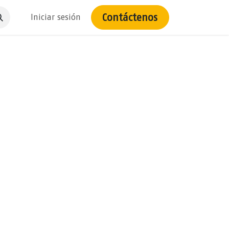
Contáctenos
Iniciar sesión