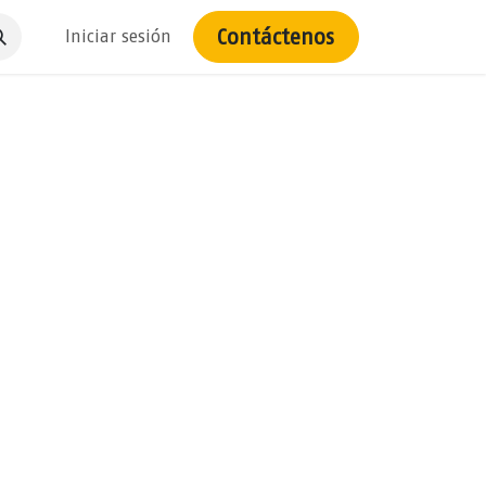
Contáctenos
Iniciar sesión