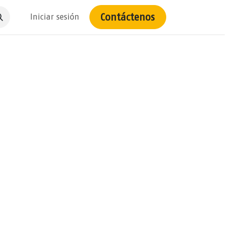
Contáctenos
Iniciar sesión