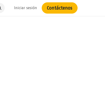
Contáctenos
Iniciar sesión