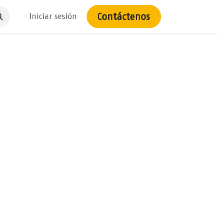
Contáctenos
Iniciar sesión